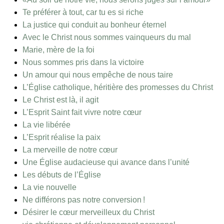
Te préférer à tout, car tu es si riche
La justice qui conduit au bonheur éternel
Avec le Christ nous sommes vainqueurs du mal
Marie, mère de la foi
Nous sommes pris dans la victoire
Un amour qui nous empêche de nous taire
L’Église catholique, héritière des promesses du Christ
Le Christ est là, il agit
L’Esprit Saint fait vivre notre cœur
La vie libérée
L’Esprit réalise la paix
La merveille de notre cœur
Une Église audacieuse qui avance dans l’unité
Les débuts de l’Église
La vie nouvelle
Ne différons pas notre conversion !
Désirer le cœur merveilleux du Christ