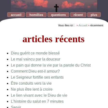
accueil
homélies
questions
récent
plus
Vous êtes ici :
Accueil
récemment
articles récents
Dieu guérit ce monde blessé
Le mal vaincu par la douceur
Le pain qui donne la vie par la parole du Christ
Comment Dieu est-il amour?
Le Seigneur fortifie ses enfants
Être conduits vers la vie
Ne plus être lent à croire
Le lien vivant avec le Dieu de vie
L’histoire du salut en 7 minutes
Servir