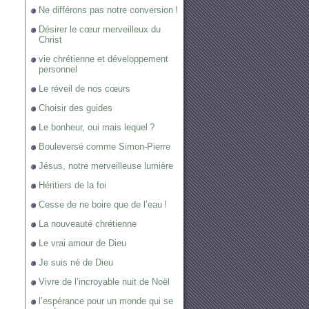
Ne différons pas notre conversion !
Désirer le cœur merveilleux du
Christ
vie chrétienne et développement
personnel
Le réveil de nos cœurs
Choisir des guides
Le bonheur, oui mais lequel ?
Bouleversé comme Simon-Pierre
Jésus, notre merveilleuse lumière
Héritiers de la foi
Cesse de ne boire que de l’eau !
La nouveauté chrétienne
Le vrai amour de Dieu
Je suis né de Dieu
Vivre de l’incroyable nuit de Noël
l’espérance pour un monde qui se