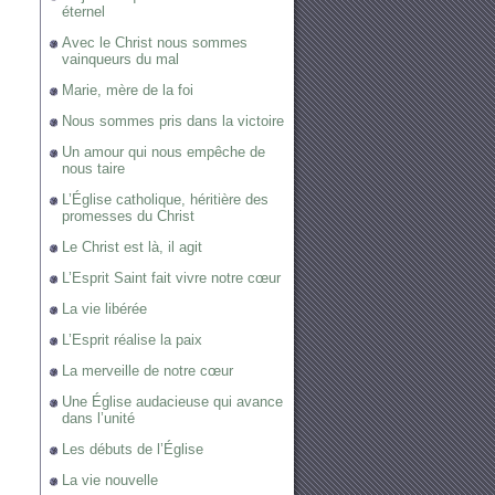
éternel
Avec le Christ nous sommes
vainqueurs du mal
Marie, mère de la foi
Nous sommes pris dans la victoire
Un amour qui nous empêche de
nous taire
L’Église catholique, héritière des
promesses du Christ
Le Christ est là, il agit
L’Esprit Saint fait vivre notre cœur
La vie libérée
L’Esprit réalise la paix
La merveille de notre cœur
Une Église audacieuse qui avance
dans l’unité
Les débuts de l’Église
La vie nouvelle