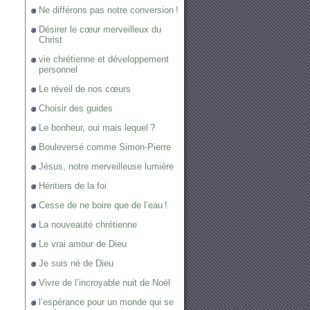
Ne différons pas notre conversion !
Désirer le cœur merveilleux du
Christ
vie chrétienne et développement
personnel
Le réveil de nos cœurs
Choisir des guides
Le bonheur, oui mais lequel ?
Bouleversé comme Simon-Pierre
Jésus, notre merveilleuse lumière
Héritiers de la foi
Cesse de ne boire que de l’eau !
La nouveauté chrétienne
Le vrai amour de Dieu
Je suis né de Dieu
Vivre de l’incroyable nuit de Noël
l’espérance pour un monde qui se