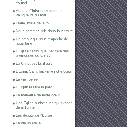
éternel
Avec le Christ nous sommes
vainqueurs du mal
Marie, mère de la foi
Nous sommes pris dans la victoire
Un amour qui nous empêche de
nous taire
L’Église catholique, héritière des
promesses du Christ
Le Christ est là, il agit
L’Esprit Saint fait vivre notre cœur
La vie libérée
L’Esprit réalise la paix
La merveille de notre cœur
Une Église audacieuse qui avance
dans l’unité
Les débuts de l’Église
La vie nouvelle