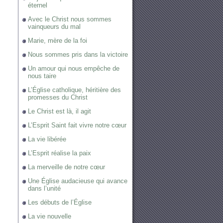
éternel
Avec le Christ nous sommes
vainqueurs du mal
Marie, mère de la foi
Nous sommes pris dans la victoire
Un amour qui nous empêche de
nous taire
L’Église catholique, héritière des
promesses du Christ
Le Christ est là, il agit
L’Esprit Saint fait vivre notre cœur
La vie libérée
L’Esprit réalise la paix
La merveille de notre cœur
Une Église audacieuse qui avance
dans l’unité
Les débuts de l’Église
La vie nouvelle