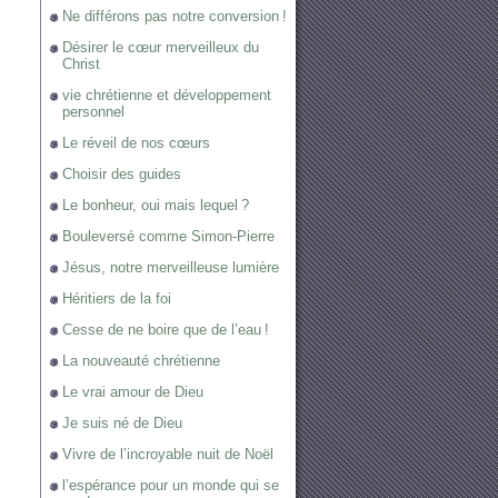
Ne différons pas notre conversion !
Désirer le cœur merveilleux du
Christ
vie chrétienne et développement
personnel
Le réveil de nos cœurs
Choisir des guides
Le bonheur, oui mais lequel ?
Bouleversé comme Simon-Pierre
Jésus, notre merveilleuse lumière
Héritiers de la foi
Cesse de ne boire que de l’eau !
La nouveauté chrétienne
Le vrai amour de Dieu
Je suis né de Dieu
Vivre de l’incroyable nuit de Noël
l’espérance pour un monde qui se