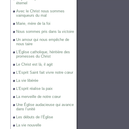
éternel
Avec le Christ nous sommes
vainqueurs du mal
Marie, mère de la foi
Nous sommes pris dans la victoire
Un amour qui nous empêche de
nous taire
L’Église catholique, héritière des
promesses du Christ
Le Christ est là, il agit
L’Esprit Saint fait vivre notre cœur
La vie libérée
L’Esprit réalise la paix
La merveille de notre cœur
Une Église audacieuse qui avance
dans l’unité
Les débuts de l’Église
La vie nouvelle